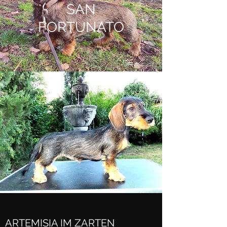
SAN
FORTUNATO
ARTEMISIA IM ZARTEN