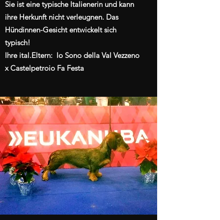
Sie ist eine typische Italienerin und kann
ihre Herkunft nicht verleugnen. Das
Hündinnen-Gesicht entwickelt sich
typisch!
Ihre ital.Eltern: Io Sono della Val Vezzeno
x Castelpetroio Fa Festa