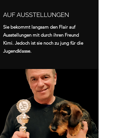
AUF AUSSTELLUNGEN
Sie bekommt langsam den Flair auf
Ausstellungen mit durch ihren Freund
Kimi. Jedoch ist sie noch zu jung für die
Jugendklasse.