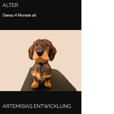
ALTER
Genau 4 Monate alt
ARTEMISIAS ENTWICKLUNG