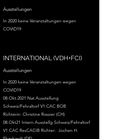
Ausstellungen
In 2020 keine Veranstaltungen wegen
COVID19
INTERNATIONAL (VDH+FCI)
Ausstellungen
In 2020 keine Veranstaltungen wegen
COVID19
08.Okt.2021 Nat.Ausstellung
Schweiz/Fehraltorf V1 CAC BOB
Richterin: Christine Rossier (CH)
08.Okt21 Intern.Ausstellg Schweiz/Fehraltorf
V1 CAC ResCACIB Richter: Jochen H.
Eberhardt (DE)