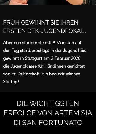
FRÜH GEWINNT SIE IHREN
ERSTEN DTK-JUGENDPOKAL.
Aber nun startete sie mit 9 Monaten auf
den Tag startberechtigt in der Jugend! Sie
gewinnt in Stuttgart am 2.Februar 2020
die Jugendklasse für Hündinnen gerichtet
von Fr. Dr.Posthoff. Ein beeindruckenes
Startup!
DIE WICHTIGSTEN
ERFOLGE VON ARTEMISIA
DI SAN FORTUNATO