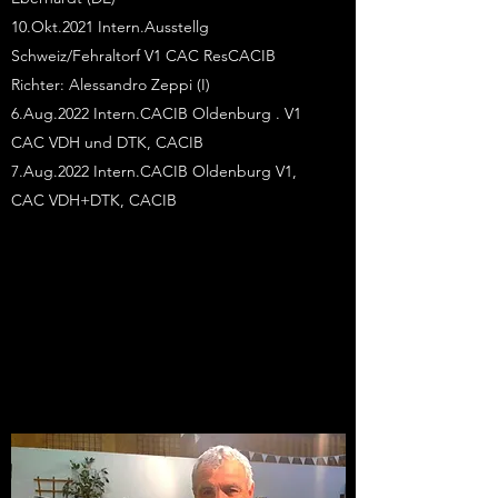
10.Okt.2021 Intern.Ausstellg
Schweiz/Fehraltorf V1 CAC ResCACIB
Richter: Alessandro Zeppi (I)
6.Aug.2022 Intern.CACIB Oldenburg . V1
CAC VDH und DTK, CACIB
7.Aug.2022 Intern.CACIB Oldenburg V1,
CAC VDH+DTK, CACIB